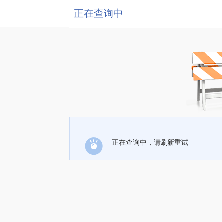
正在查询中
正在查询中，请刷新重试