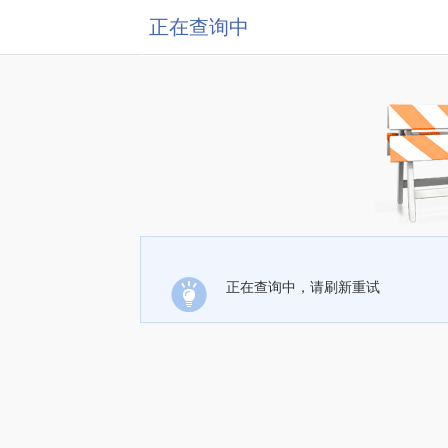
正在查询中
正在查询中，请刷新重试