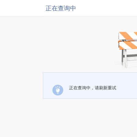
正在查询中
正在查询中，请刷新重试