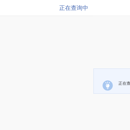
正在查询中
正在