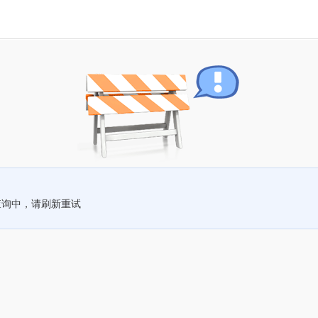
查询中，请刷新重试